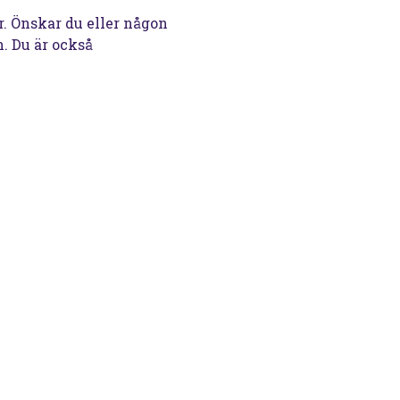
. Önskar du eller någon
. Du är också