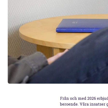
Från och med 2026 erbju
beroende. Våra insatser 