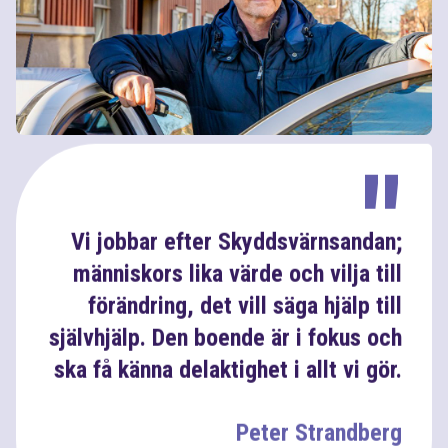
Vi jobbar efter Skyddsvärnsandan;
människors lika värde och vilja till
förändring, det vill säga hjälp till
självhjälp. Den boende är i fokus och
ska få känna delaktighet i allt vi gör.
Peter Strandberg