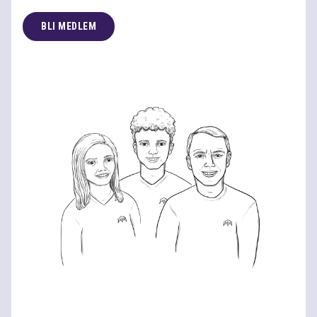
BLI MEDLEM