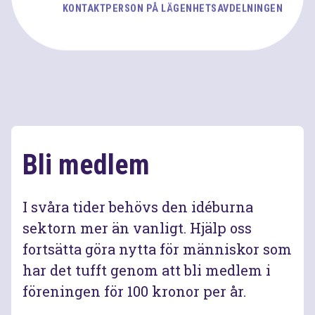
KONTAKTPERSON PÅ LÄGENHETSAVDELNINGEN
Bli medlem
I svåra tider behövs den idéburna
sektorn mer än vanligt. Hjälp oss
fortsätta göra nytta för människor som
har det tufft genom att bli medlem i
föreningen för 100 kronor per år.