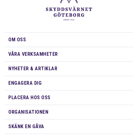
OM OSS
VÅRA VERKSAMHETER
NYHETER & ARTIKLAR
ENGAGERA DIG
PLACERA HOS OSS
ORGANISATIONEN
SKÄNK EN GÅVA