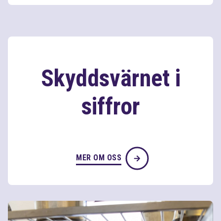
Skyddsvärnet i
siffror
MER OM OSS