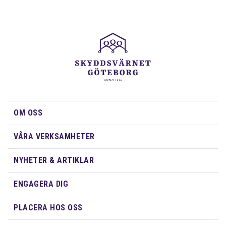
OM OSS
VÅRA VERKSAMHETER
NYHETER & ARTIKLAR
ENGAGERA DIG
PLACERA HOS OSS