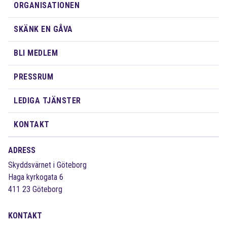
ORGANISATIONEN
SKÄNK EN GÅVA
BLI MEDLEM
PRESSRUM
LEDIGA TJÄNSTER
KONTAKT
ADRESS
Skyddsvärnet i Göteborg
Haga kyrkogata 6
411 23 Göteborg
KONTAKT