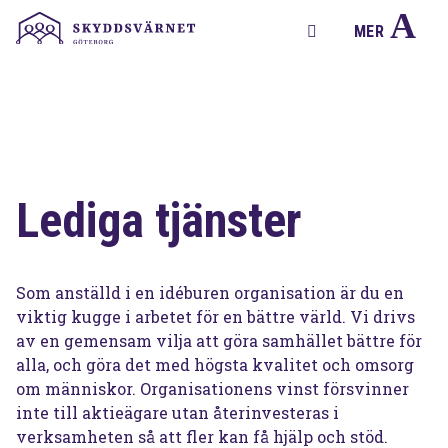
A
MER
Lediga tjänster
Som anställd i en idéburen organisation är du en
viktig kugge i arbetet för en bättre värld. Vi drivs
av en gemensam vilja att göra samhället bättre för
alla, och göra det med högsta kvalitet och omsorg
om människor. Organisationens vinst försvinner
inte till aktieägare utan återinvesteras i
verksamheten så att fler kan få hjälp och stöd.