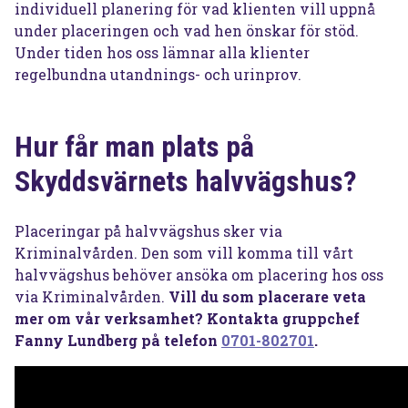
individuell planering för vad klienten vill uppnå
under placeringen och vad hen önskar för stöd.
Under tiden hos oss lämnar alla klienter
regelbundna utandnings- och urinprov.
Hur får man plats på
Skyddsvärnets halvvägshus?
Placeringar på halvvägshus sker via
Kriminalvården. Den som vill komma till vårt
halvvägshus behöver ansöka om placering hos oss
via Kriminalvården.
Vill du som placerare veta
mer om vår verksamhet? Kontakta gruppchef
Fanny Lundberg på telefon
0701-802701
.