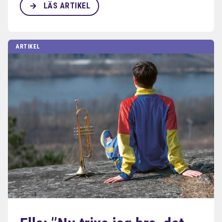
LÄS ARTIKEL
ARTIKEL