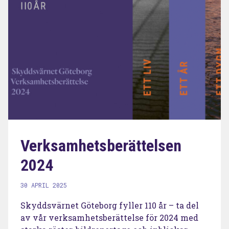
Verksamhetsberättelsen
2024
30 APRIL 2025
Skyddsvärnet Göteborg fyller 110 år – ta del
av vår verksamhetsberättelse för 2024 med