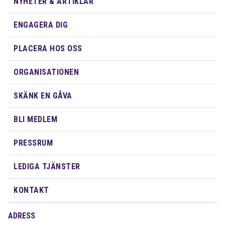
NYHETER & ARTIKLAR
ENGAGERA DIG
PLACERA HOS OSS
ORGANISATIONEN
SKÄNK EN GÅVA
BLI MEDLEM
PRESSRUM
LEDIGA TJÄNSTER
KONTAKT
ADRESS