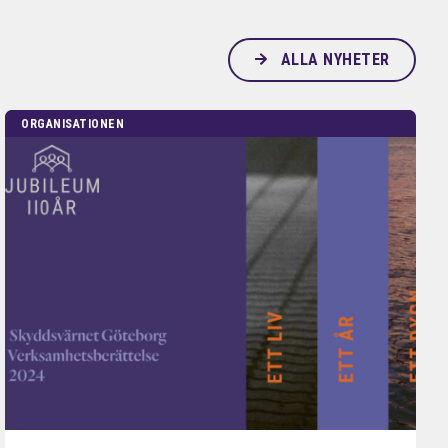
ALLA NYHETER
ORGANISATIONEN