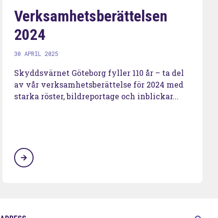
Verksamhetsberättelsen
2024
30 APRIL 2025
Skyddsvärnet Göteborg fyller 110 år – ta del
av vår verksamhetsberättelse för 2024 med
starka röster, bildreportage och inblickar...