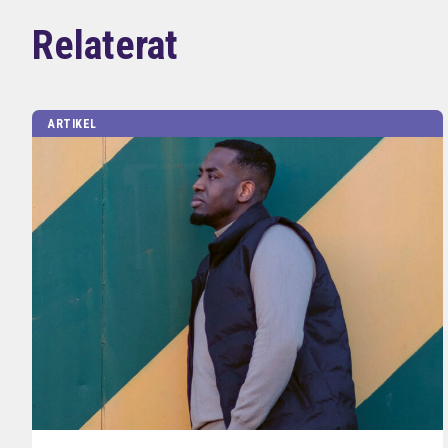
Relaterat
ARTIKEL