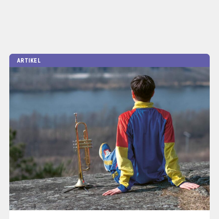
ARTIKEL