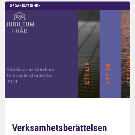
ORGANISATIONEN
Verksamhetsberättelsen