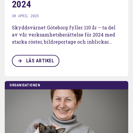
2024
30 APRIL 2025
Skyddsvärnet Göteborg fyller 110 år – ta del
av vår verksamhetsberättelse för 2024 med
starka röster, bildreportage och inblickar...
LÄS ARTIKEL
ORGANISATIONEN