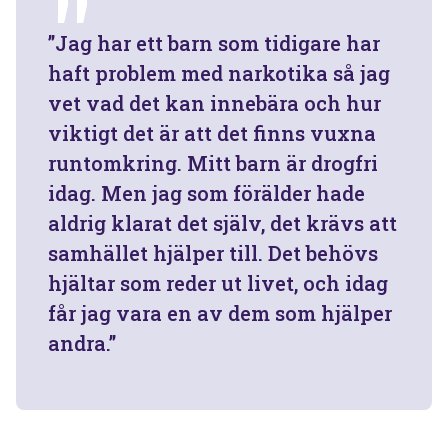
”Jag har ett barn som tidigare har
haft problem med narkotika så jag
vet vad det kan innebära och hur
viktigt det är att det finns vuxna
runtomkring. Mitt barn är drogfri
idag. Men jag som förälder hade
aldrig klarat det själv, det krävs att
samhället hjälper till. Det behövs
hjältar som reder ut livet, och idag
får jag vara en av dem som hjälper
andra.”