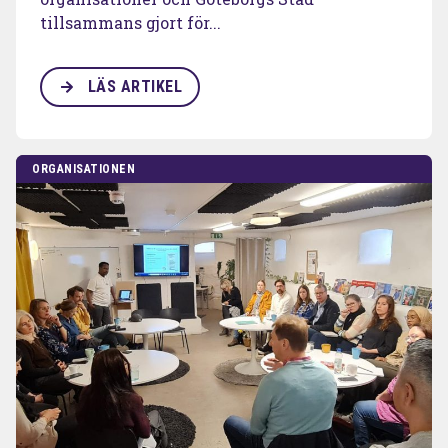
tillsammans gjort för...
LÄS ARTIKEL
ORGANISATIONEN