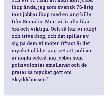
ihop ändå, jag som svensk 76-årig
tant jobbar ihop med en ung kille
från Somalia. Men vi är alla lika
bra och viktiga. Och så har vi roligt
och trivs ihop, och det spiller av
sig på dem vi möter. Oftast är det
mycket glädje. Jag vet att polisen
är nöjda också, jag jobbar som
polisvolontär emellanåt och de
pratar så mycket gott om
Skyddsbussen.”