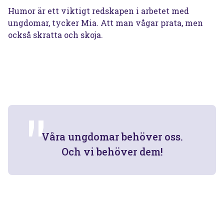
Humor är ett viktigt redskapen i arbetet med
ungdomar, tycker Mia. Att man vågar prata, men
också skratta och skoja.
Våra ungdomar behöver oss.
Och vi behöver dem!