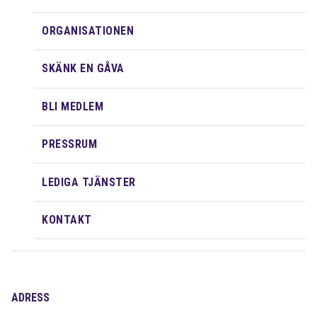
ORGANISATIONEN
SKÄNK EN GÅVA
BLI MEDLEM
PRESSRUM
LEDIGA TJÄNSTER
KONTAKT
ADRESS