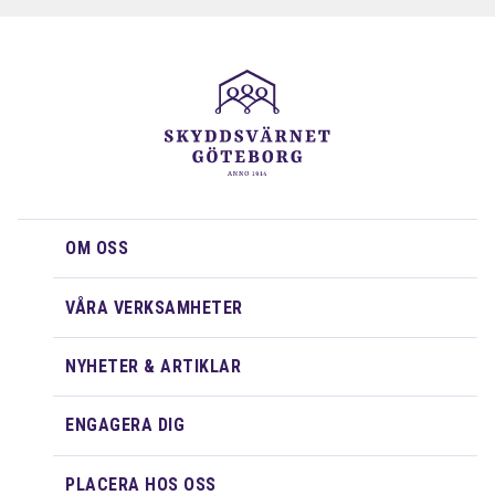
OM OSS
VÅRA VERKSAMHETER
NYHETER & ARTIKLAR
ENGAGERA DIG
PLACERA HOS OSS