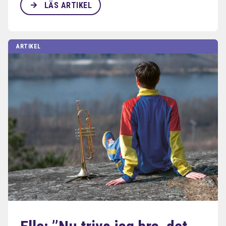
LÄS ARTIKEL
ARTIKEL