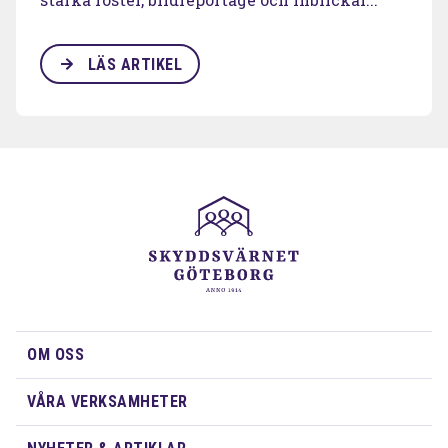
LÄS ARTIKEL
OM OSS
VÅRA VERKSAMHETER