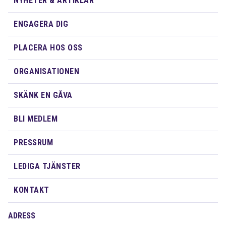
NYHETER & ARTIKLAR
ENGAGERA DIG
PLACERA HOS OSS
ORGANISATIONEN
SKÄNK EN GÅVA
BLI MEDLEM
PRESSRUM
LEDIGA TJÄNSTER
KONTAKT
ADRESS