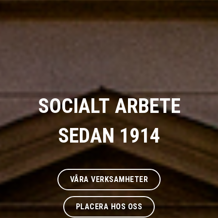
SOCIALT
ARBETE
SEDAN
1914
VÅRA VERKSAMHETER
PLACERA HOS OSS